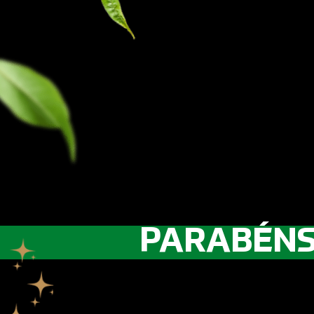
PARABÉNS