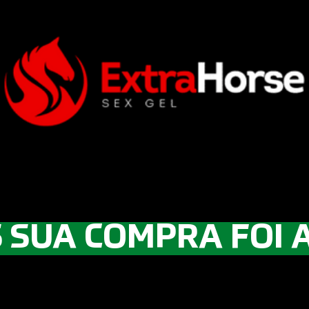
 SUA COMPRA FOI 