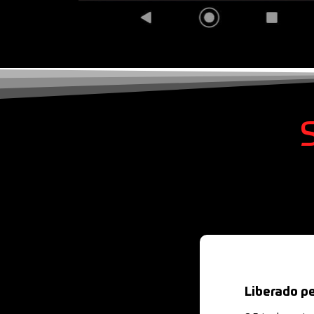
Liberado p