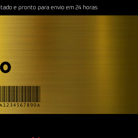
itado e pronto para envio em 24 horas