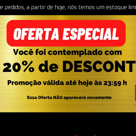
 pedidos, a partir de hoje, nós temos um estoque lim