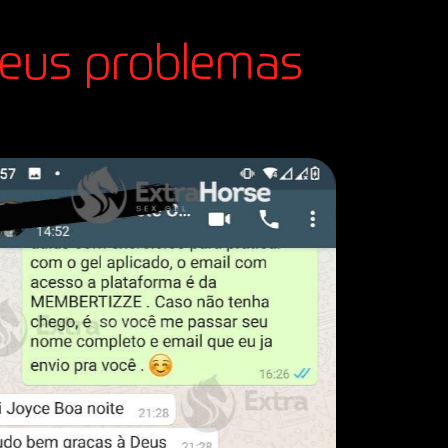
seus problemas