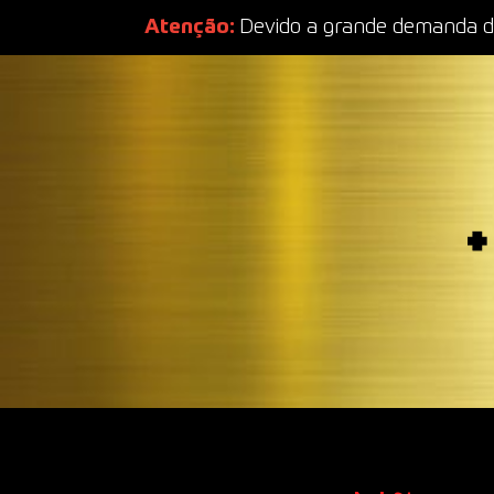
Atenção:
Devido a grande demanda de