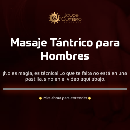
Masaje Tántrico para
Hombres
¡No es magia, es técnica! Lo que te falta no está en una
pastilla, sino en el video aquí abajo.
Mira ahora para entender